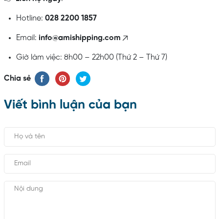
Hotline:
028 2200 1857
Email:
info@amishipping.com
Giờ làm việc: 8h00 – 22h00 (Thứ 2 – Thứ 7)
Chia sẻ
Viết bình luận của bạn